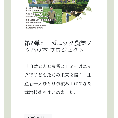
第2弾オーガニック農業ノ
ウハウ本 プロジェクト
「自然と人と農業と」オーガニッ
クで子どもたちの未来を描く。生
産者一人ひとりが積み上げてきた
栽培技術をまとめました。