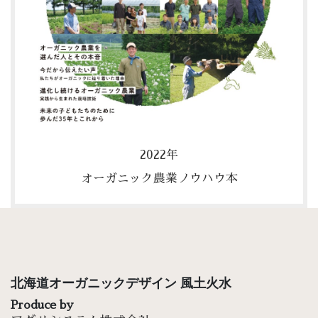
2022年
オーガニック農業ノウハウ本
北海道オーガニックデザイン 風土火水
Produce by