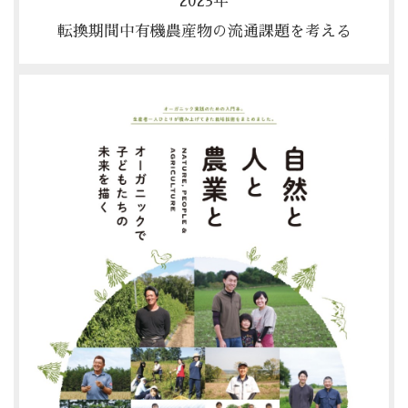
2023年
転換期間中有機農産物の流通課題を考える