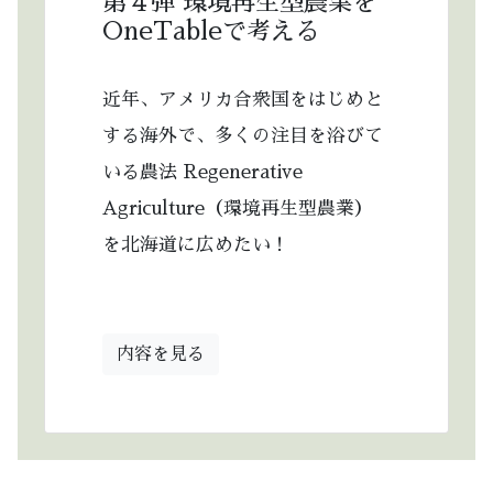
第４弾 環境再生型農業を
OneTableで考える
近年、アメリカ合衆国をはじめと
する海外で、多くの注目を浴びて
いる農法 Regenerative
Agriculture（環境再生型農業）
を北海道に広めたい！
内容を見る