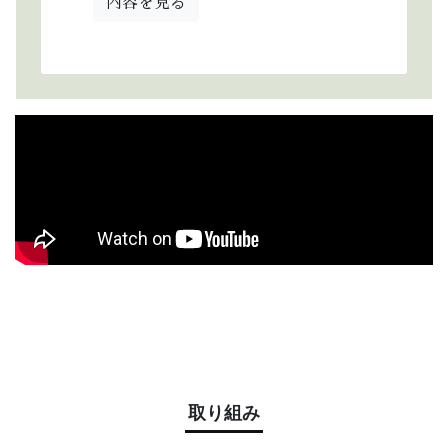
内容を見る
取り組み