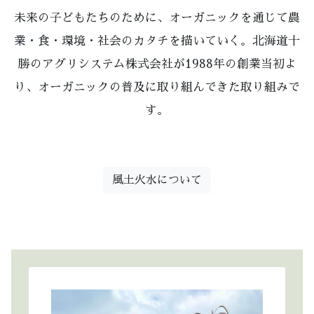
未来の子どもたちのために、オーガニックを通じて農
業・食・環境・社会のカタチを描いていく。北海道十
勝のアグリシステム株式会社が1988年の創業当初よ
り、オーガニックの普及に取り組んできた取り組みで
す。
風土火水について