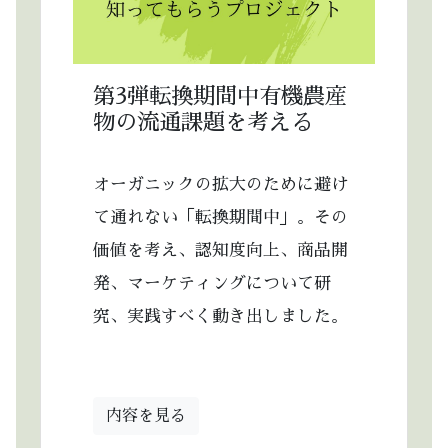
第3弾転換期間中有機農産
物の流通課題を考える
オーガニックの拡大のために避け
て通れない「転換期間中」。その
価値を考え、認知度向上、商品開
発、マーケティングについて研
究、実践すべく動き出しました。
内容を見る