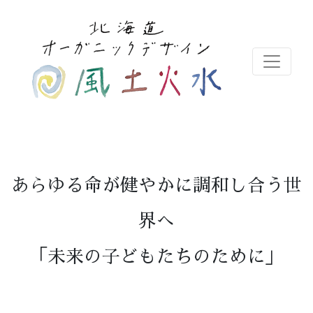
あらゆる命が健やかに調和し合う世
界へ
「未来の子どもたちのために」